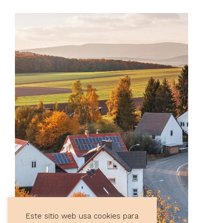
Este sitio web usa cookies para