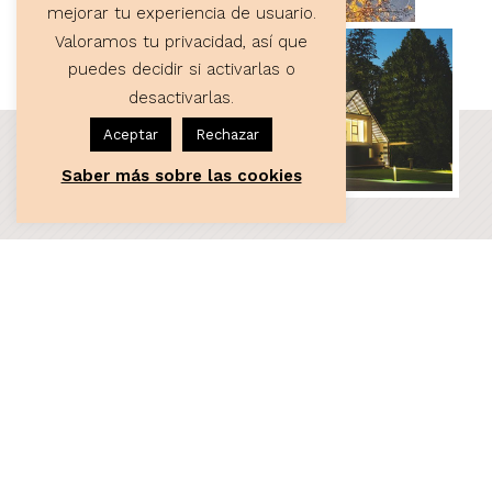
mejorar tu experiencia de usuario.
Valoramos tu privacidad, así que
puedes decidir si activarlas o
desactivarlas.
Aceptar
Rechazar
Saber más sobre las cookies
ASESORÍA
Servicios