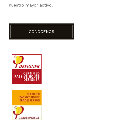
nuestro mayor activo.
CONÓCENOS