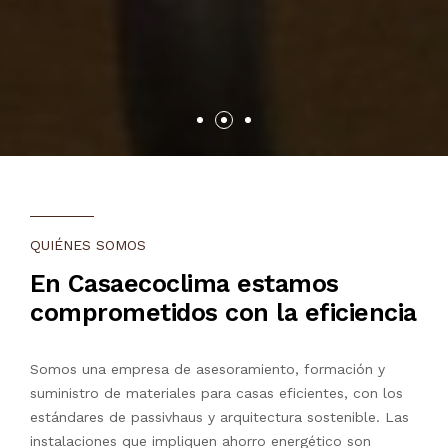
QUIÉNES SOMOS
En Casaecoclima estamos
comprometidos con la eficiencia
Somos una empresa de asesoramiento, formación y
suministro de materiales para casas eficientes, con los
estándares de passivhaus y arquitectura sostenible. Las
instalaciones que impliquen ahorro energético son