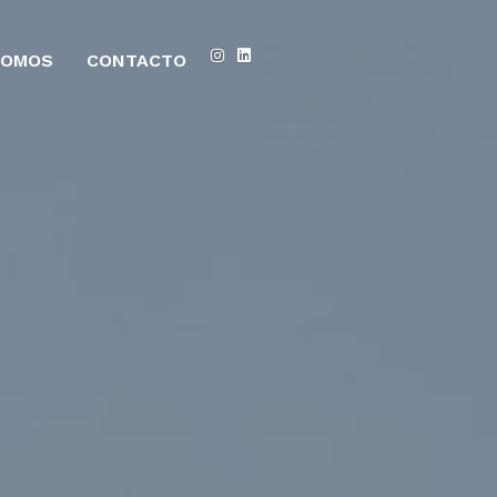
SOMOS
CONTACTO