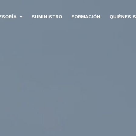
ESORÍA
SUMINISTRO
FORMACIÓN
QUIÉNES 