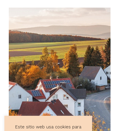
Este sitio web usa cookies para