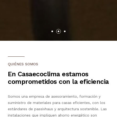
QUIÉNES SOMOS
En Casaecoclima estamos
comprometidos con la eficiencia
Somos una empresa de asesoramiento, formación y
suministro de materiales para casas eficientes, con los
estándares de passivhaus y arquitectura sostenible. Las
instalaciones que impliquen ahorro energético son