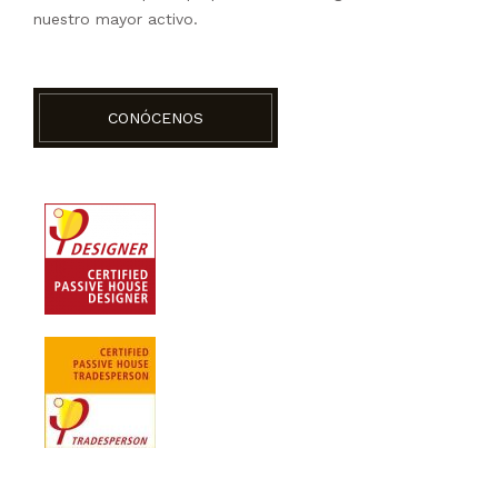
nuestro mayor activo.
CONÓCENOS