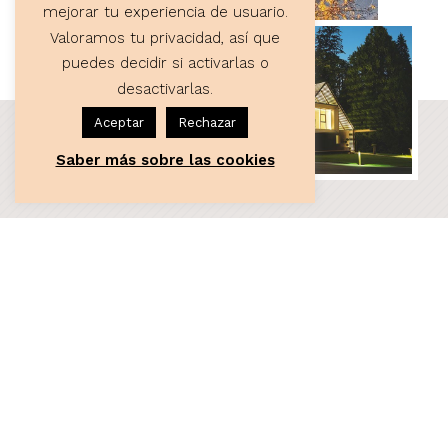
mejorar tu experiencia de usuario.
Valoramos tu privacidad, así que
puedes decidir si activarlas o
desactivarlas.
Aceptar
Rechazar
Saber más sobre las cookies
ASESORÍA
Servicios