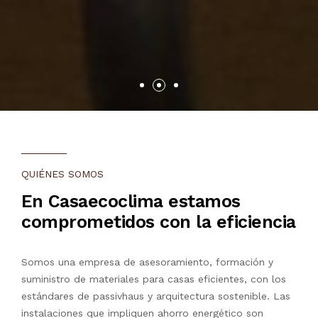
QUIÉNES SOMOS
En Casaecoclima estamos
comprometidos con la eficiencia
Somos una empresa de asesoramiento, formación y
suministro de materiales para casas eficientes, con los
estándares de passivhaus y arquitectura sostenible. Las
instalaciones que impliquen ahorro energético son