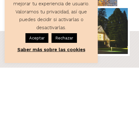
mejorar tu experiencia de usuario.
Valoramos tu privacidad, así que
puedes decidir si activarlas o
desactivarlas.
Aceptar
Rechazar
Saber más sobre las cookies
ASESORÍA
Servicios