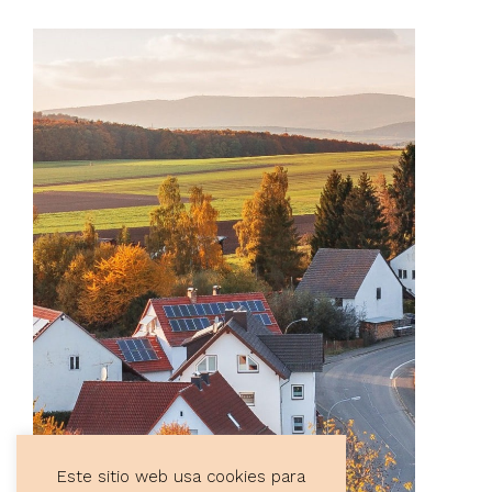
Este sitio web usa cookies para