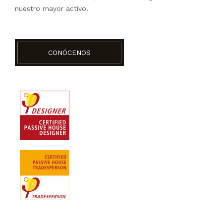
nuestro mayor activo.
CONÓCENOS