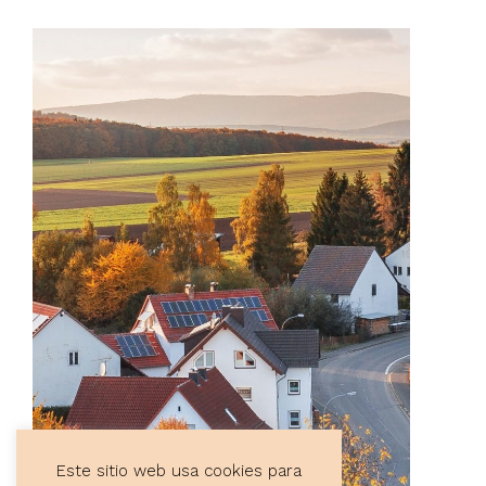
Este sitio web usa cookies para