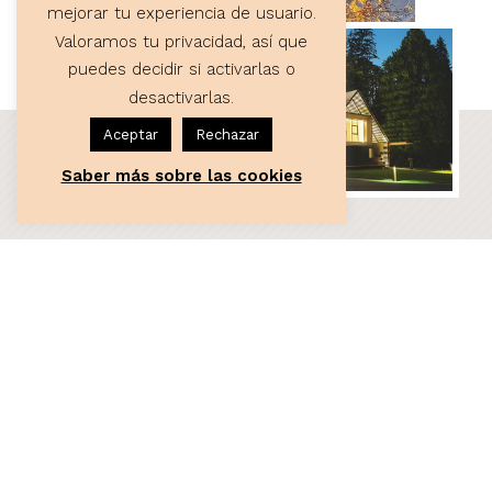
mejorar tu experiencia de usuario.
Valoramos tu privacidad, así que
puedes decidir si activarlas o
desactivarlas.
Aceptar
Rechazar
Saber más sobre las cookies
ASESORÍA
Servicios