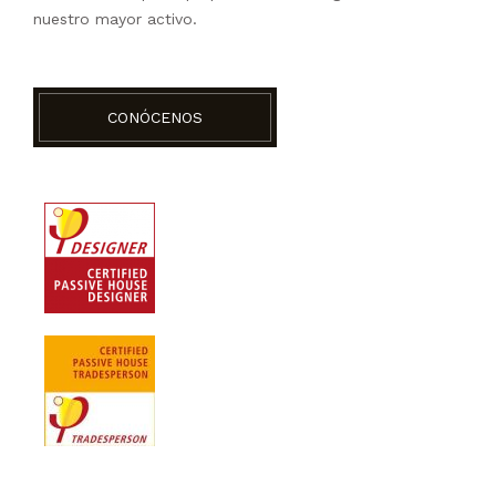
nuestro mayor activo.
CONÓCENOS