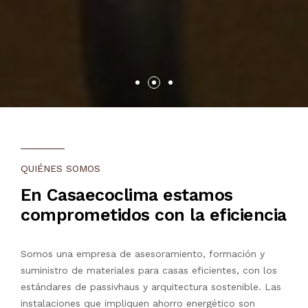
QUIÉNES SOMOS
En Casaecoclima estamos
comprometidos con la eficiencia
Somos una empresa de asesoramiento, formación y
suministro de materiales para casas eficientes, con los
estándares de passivhaus y arquitectura sostenible. Las
instalaciones que impliquen ahorro energético son