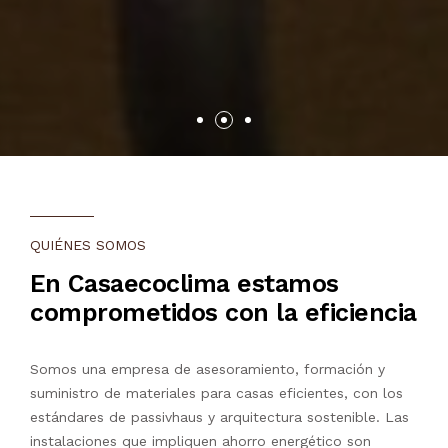
QUIÉNES SOMOS
En Casaecoclima estamos
comprometidos con la eficiencia
Somos una empresa de asesoramiento, formación y
suministro de materiales para casas eficientes, con los
estándares de passivhaus y arquitectura sostenible. Las
instalaciones que impliquen ahorro energético son