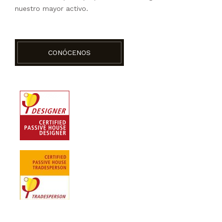
nuestro mayor activo.
CONÓCENOS