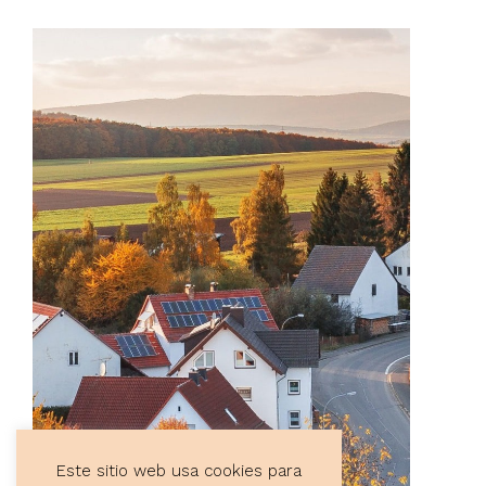
Este sitio web usa cookies para