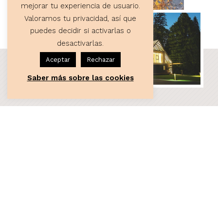
mejorar tu experiencia de usuario.
Valoramos tu privacidad, así que
puedes decidir si activarlas o
desactivarlas.
Aceptar
Rechazar
Saber más sobre las cookies
ASESORÍA
Servicios