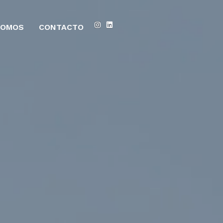
SOMOS
CONTACTO