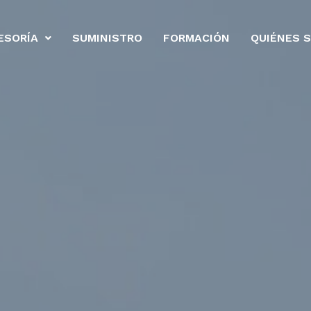
ESORÍA
SUMINISTRO
FORMACIÓN
QUIÉNES 