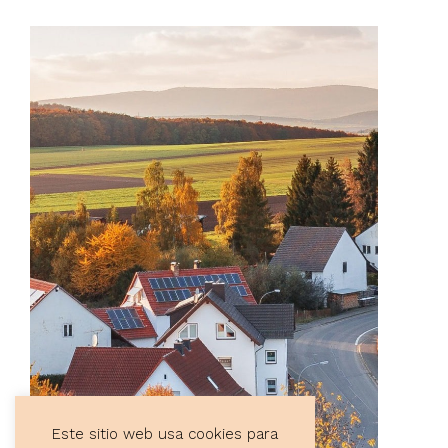
Este sitio web usa cookies para