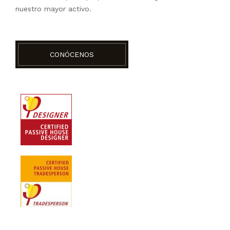
nuestro mayor activo.
CONÓCENOS