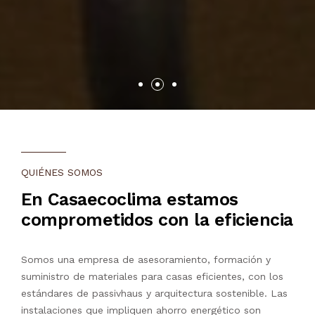
QUIÉNES SOMOS
En Casaecoclima estamos
comprometidos con la eficiencia
Somos una empresa de asesoramiento, formación y
suministro de materiales para casas eficientes, con los
estándares de passivhaus y arquitectura sostenible. Las
instalaciones que impliquen ahorro energético son