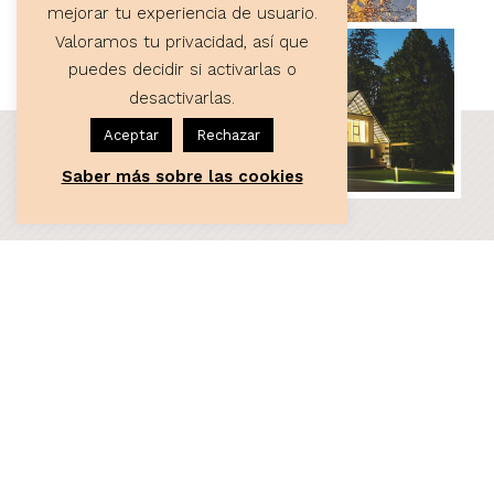
mejorar tu experiencia de usuario.
Valoramos tu privacidad, así que
puedes decidir si activarlas o
desactivarlas.
Aceptar
Rechazar
Saber más sobre las cookies
ASESORÍA
Servicios