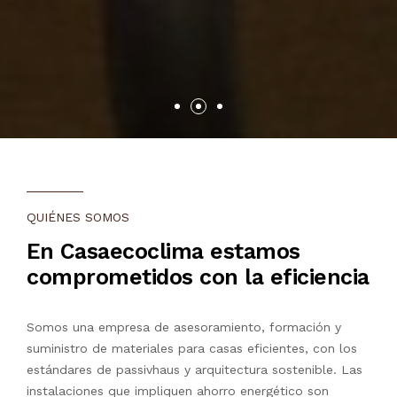
QUIÉNES SOMOS
En Casaecoclima estamos
comprometidos con la eficiencia
Somos una empresa de asesoramiento, formación y
suministro de materiales para casas eficientes, con los
estándares de passivhaus y arquitectura sostenible. Las
instalaciones que impliquen ahorro energético son