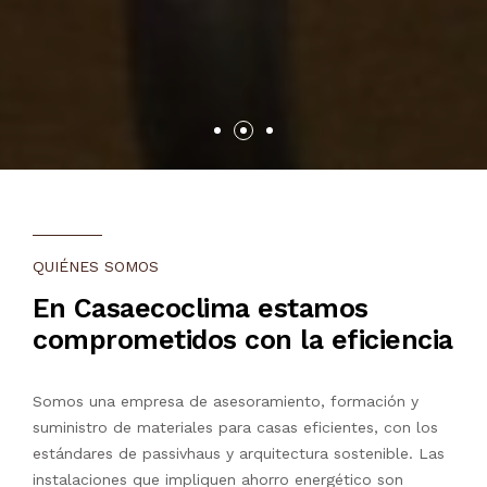
QUIÉNES SOMOS
En Casaecoclima estamos
comprometidos con la eficiencia
Somos una empresa de asesoramiento, formación y
suministro de materiales para casas eficientes, con los
estándares de passivhaus y arquitectura sostenible. Las
instalaciones que impliquen ahorro energético son