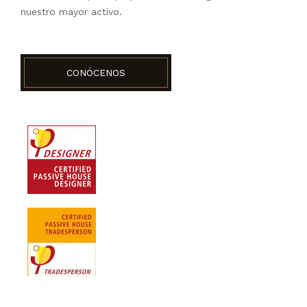
nuestro mayor activo.
CONÓCENOS