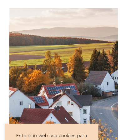
Este sitio web usa cookies para