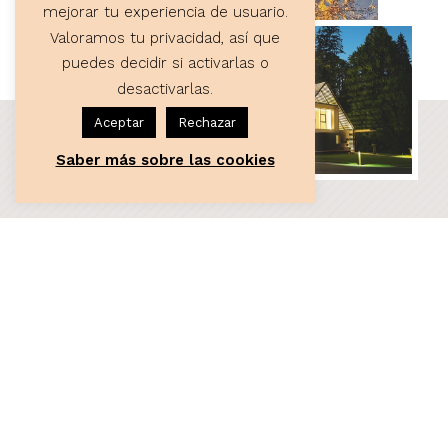
mejorar tu experiencia de usuario.
Valoramos tu privacidad, así que
puedes decidir si activarlas o
desactivarlas.
Aceptar
Rechazar
Saber más sobre las cookies
ASESORÍA
Servicios