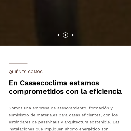
QUIÉNES SOMOS
En Casaecoclima estamos
comprometidos con la eficiencia
Somos una empresa de asesoramiento, formación y
suministro de materiales para casas eficientes, con los
estándares de passivhaus y arquitectura sostenible. Las
instalaciones que impliquen ahorro energético son