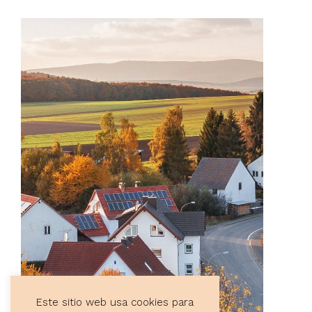
Este sitio web usa cookies para