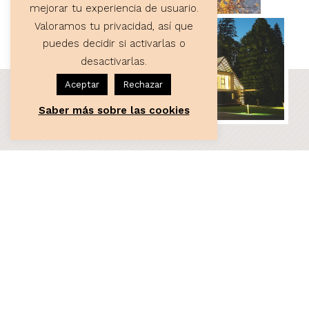
mejorar tu experiencia de usuario.
Valoramos tu privacidad, así que
puedes decidir si activarlas o
desactivarlas.
Aceptar
Rechazar
Saber más sobre las cookies
ASESORÍA
Servicios