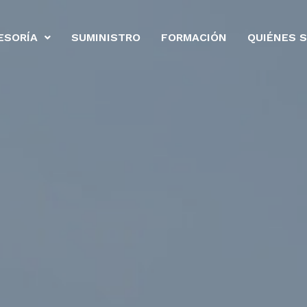
ESORÍA
SUMINISTRO
FORMACIÓN
QUIÉNES 