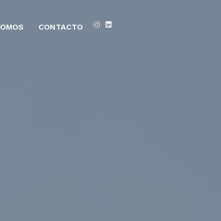
SOMOS
CONTACTO