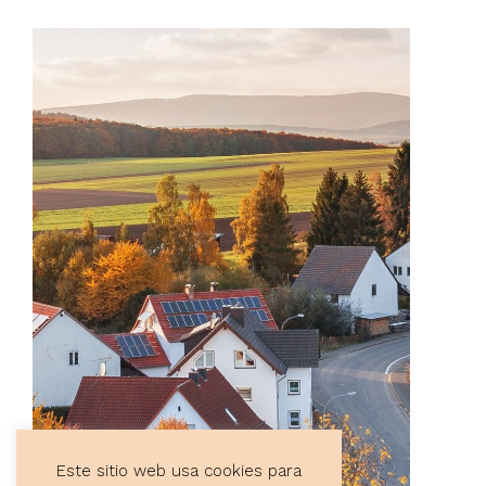
Este sitio web usa cookies para