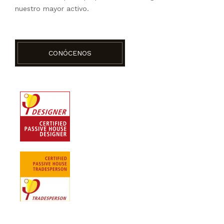
nuestro mayor activo.
CONÓCENOS