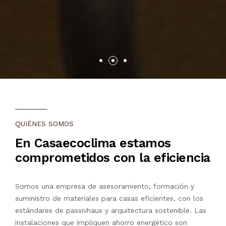
QUIÉNES SOMOS
En Casaecoclima estamos
comprometidos con la eficiencia
Somos una empresa de asesoramiento, formación y
suministro de materiales para casas eficientes, con los
estándares de passivhaus y arquitectura sostenible. Las
instalaciones que impliquen ahorro energético son