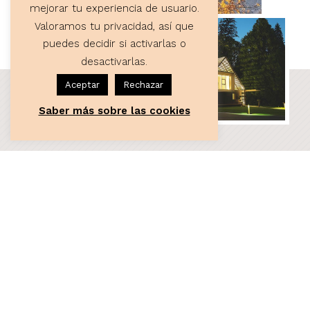
mejorar tu experiencia de usuario.
Valoramos tu privacidad, así que
puedes decidir si activarlas o
desactivarlas.
Aceptar
Rechazar
Saber más sobre las cookies
ASESORÍA
Servicios