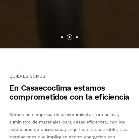
QUIÉNES SOMOS
En Casaecoclima estamos
comprometidos con la eficiencia
Somos una empresa de asesoramiento, formación y
suministro de materiales para casas eficientes, con los
estándares de passivhaus y arquitectura sostenible. Las
instalaciones que impliquen ahorro energético son