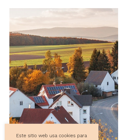
Este sitio web usa cookies para