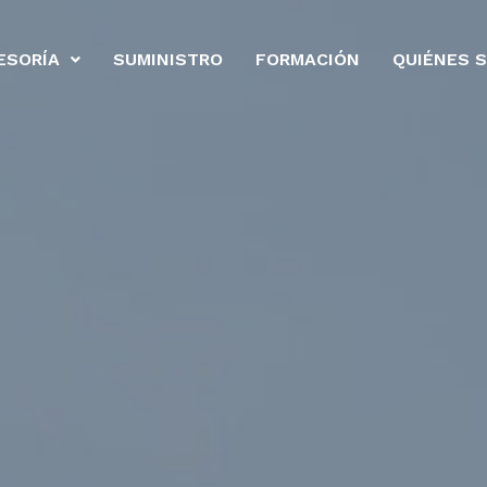
ESORÍA
SUMINISTRO
FORMACIÓN
QUIÉNES 