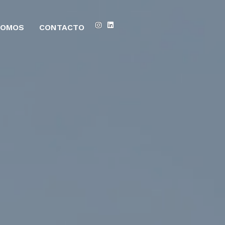
SOMOS
CONTACTO