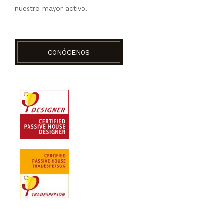
nuestro mayor activo.
CONÓCENOS