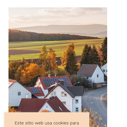
Este sitio web usa cookies para