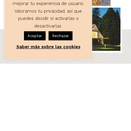
mejorar tu experiencia de usuario.
Valoramos tu privacidad, así que
puedes decidir si activarlas o
desactivarlas.
Aceptar
Rechazar
Saber más sobre las cookies
ASESORÍA
Servicios