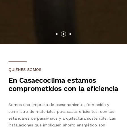
QUIÉNES SOMOS
En Casaecoclima estamos
comprometidos con la eficiencia
Somos una empresa de asesoramiento, formación y
suministro de materiales para casas eficientes, con los
estándares de passivhaus y arquitectura sostenible. Las
instalaciones que impliquen ahorro energético son