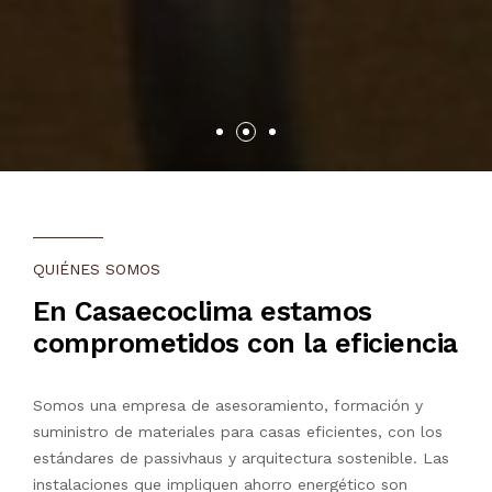
QUIÉNES SOMOS
En Casaecoclima estamos
comprometidos con la eficiencia
Somos una empresa de asesoramiento, formación y
suministro de materiales para casas eficientes, con los
estándares de passivhaus y arquitectura sostenible. Las
instalaciones que impliquen ahorro energético son