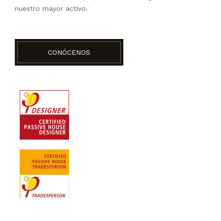
nuestro mayor activo.
CONÓCENOS