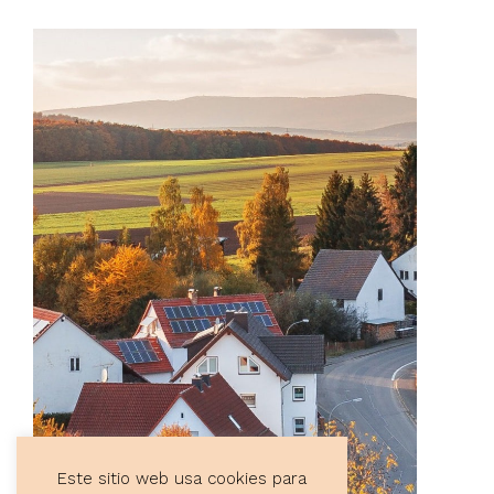
Este sitio web usa cookies para