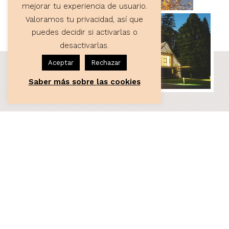
mejorar tu experiencia de usuario.
Valoramos tu privacidad, así que
puedes decidir si activarlas o
desactivarlas.
Aceptar
Rechazar
Saber más sobre las cookies
ASESORÍA
Servicios