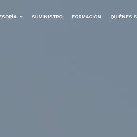
ESORÍA
SUMINISTRO
FORMACIÓN
QUIÉNES 