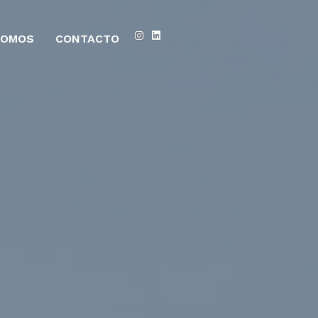
SOMOS
CONTACTO