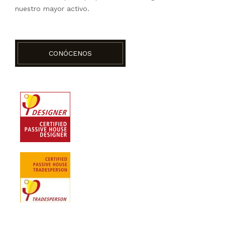
nuestro mayor activo.
CONÓCENOS