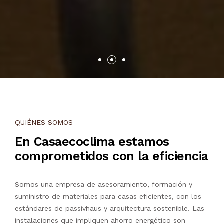
QUIÉNES SOMOS
En Casaecoclima estamos
comprometidos con la eficiencia
Somos una empresa de asesoramiento, formación y
suministro de materiales para casas eficientes, con los
estándares de passivhaus y arquitectura sostenible. Las
instalaciones que impliquen ahorro energético son