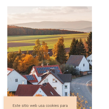
Este sitio web usa cookies para