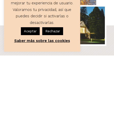
mejorar tu experiencia de usuario.
Valoramos tu privacidad, así que
puedes decidir si activarlas o
desactivarlas.
Aceptar
Rechazar
Saber más sobre las cookies
ASESORÍA
Servicios