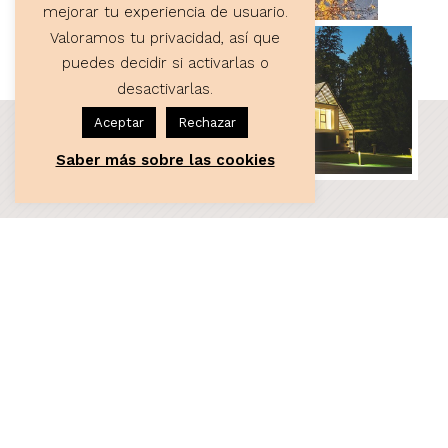
mejorar tu experiencia de usuario.
Valoramos tu privacidad, así que
puedes decidir si activarlas o
desactivarlas.
Aceptar
Rechazar
Saber más sobre las cookies
ASESORÍA
Servicios