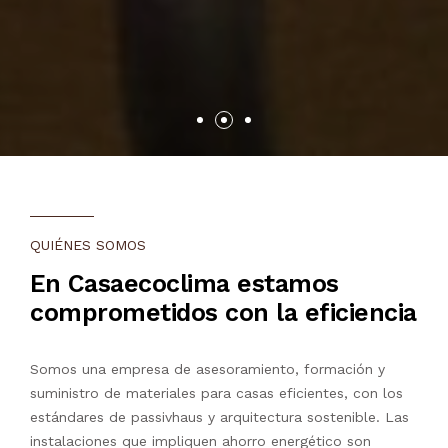
QUIÉNES SOMOS
En Casaecoclima estamos
comprometidos con la eficiencia
Somos una empresa de asesoramiento, formación y
suministro de materiales para casas eficientes, con los
estándares de passivhaus y arquitectura sostenible. Las
instalaciones que impliquen ahorro energético son