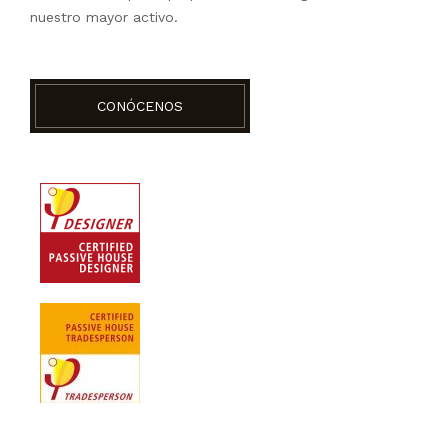
nuestro mayor activo.
CONÓCENOS