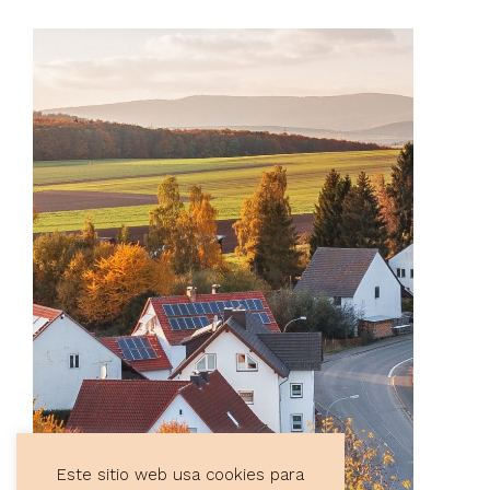
Este sitio web usa cookies para