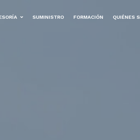
ESORÍA
SUMINISTRO
FORMACIÓN
QUIÉNES 