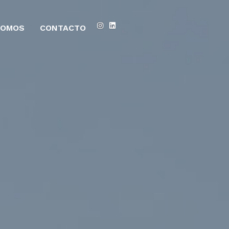
SOMOS
CONTACTO