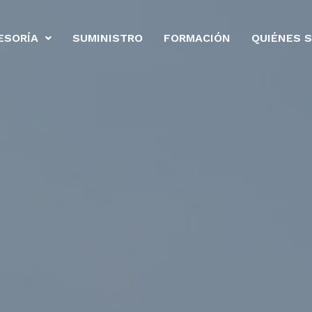
ESORÍA
SUMINISTRO
FORMACIÓN
QUIÉNES 