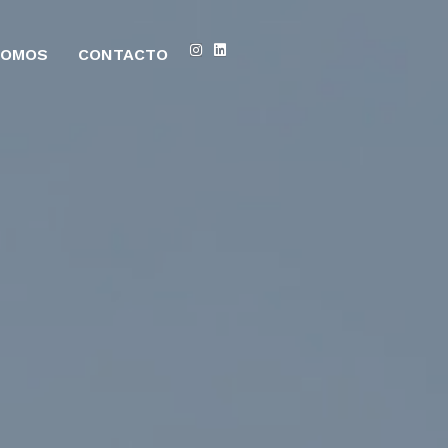
SOMOS
CONTACTO