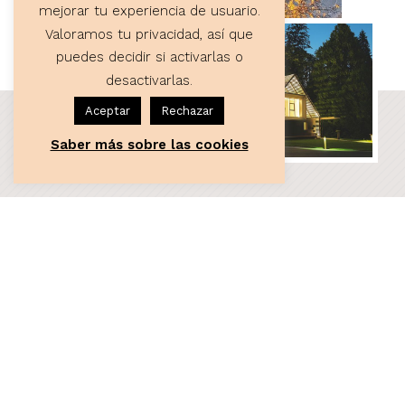
mejorar tu experiencia de usuario.
Valoramos tu privacidad, así que
puedes decidir si activarlas o
desactivarlas.
Aceptar
Rechazar
Saber más sobre las cookies
ASESORÍA
Servicios