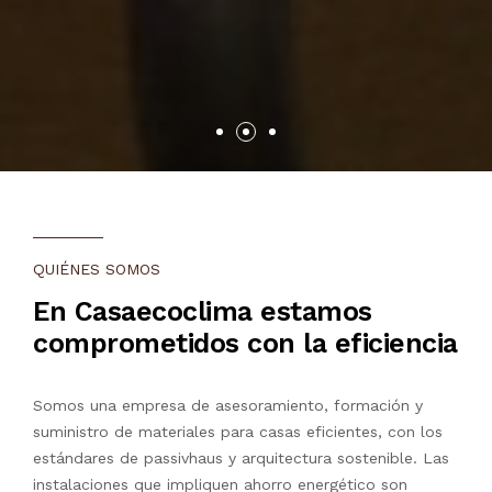
QUIÉNES SOMOS
En Casaecoclima estamos
comprometidos con la eficiencia
Somos una empresa de asesoramiento, formación y
suministro de materiales para casas eficientes, con los
estándares de passivhaus y arquitectura sostenible. Las
instalaciones que impliquen ahorro energético son