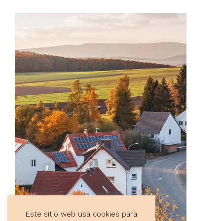
Este sitio web usa cookies para