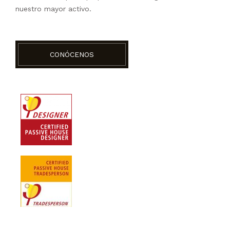
nuestro mayor activo.
CONÓCENOS