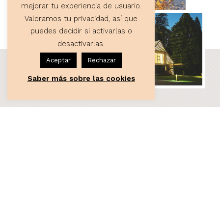
mejorar tu experiencia de usuario.
Valoramos tu privacidad, así que
puedes decidir si activarlas o
desactivarlas.
Aceptar
Rechazar
Saber más sobre las cookies
ASESORÍA
Servicios