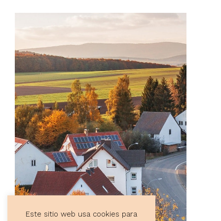
Este sitio web usa cookies para