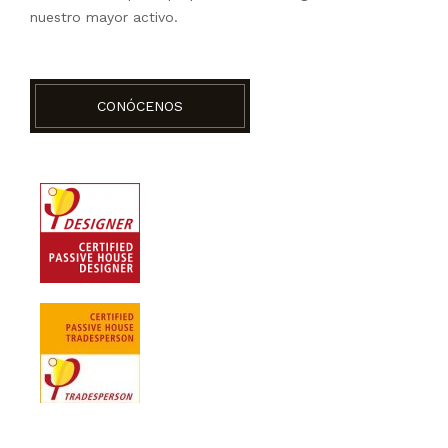
nuestro mayor activo.
CONÓCENOS