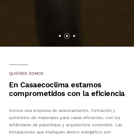
QUIÉNES SOMOS
En Casaecoclima estamos
comprometidos con la eficiencia
Somos una empresa de asesoramiento, formación y
suministro de materiales para casas eficientes, con los
estándares de passivhaus y arquitectura sostenible. Las
instalaciones que impliquen ahorro energético son