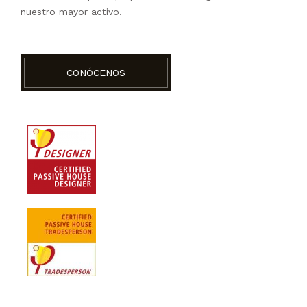
nuestro mayor activo.
CONÓCENOS