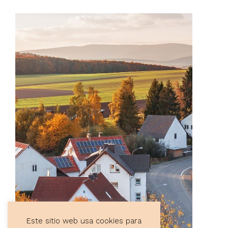
Este sitio web usa cookies para