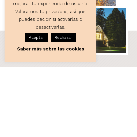
mejorar tu experiencia de usuario.
Valoramos tu privacidad, así que
puedes decidir si activarlas o
desactivarlas.
Aceptar
Rechazar
Saber más sobre las cookies
ASESORÍA
Servicios