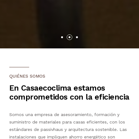
QUIÉNES SOMOS
En Casaecoclima estamos
comprometidos con la eficiencia
Somos una empresa de asesoramiento, formación y
suministro de materiales para casas eficientes, con los
estándares de passivhaus y arquitectura sostenible. Las
instalaciones que impliquen ahorro energético son