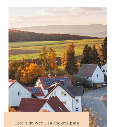
Este sitio web usa cookies para