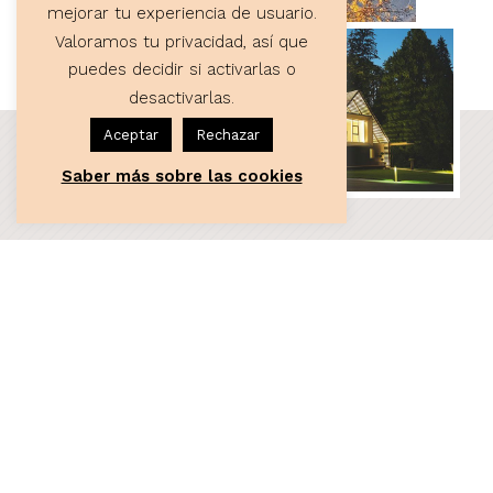
mejorar tu experiencia de usuario.
Valoramos tu privacidad, así que
puedes decidir si activarlas o
desactivarlas.
Aceptar
Rechazar
Saber más sobre las cookies
ASESORÍA
Servicios