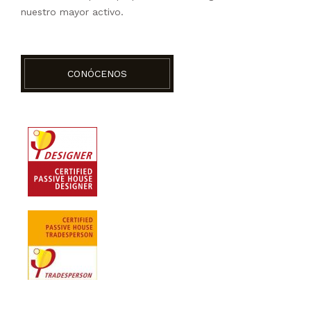
nuestro mayor activo.
CONÓCENOS