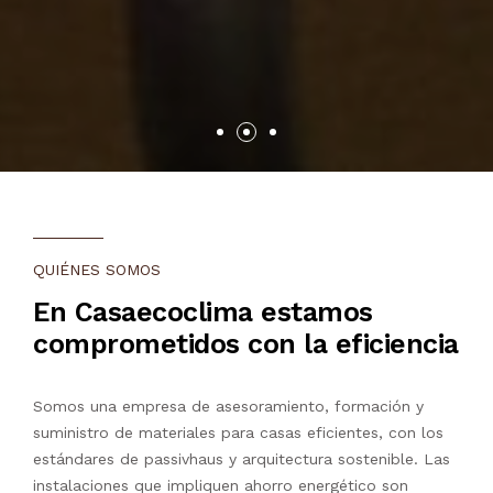
QUIÉNES SOMOS
En Casaecoclima estamos
comprometidos con la eficiencia
Somos una empresa de asesoramiento, formación y
suministro de materiales para casas eficientes, con los
estándares de passivhaus y arquitectura sostenible. Las
instalaciones que impliquen ahorro energético son