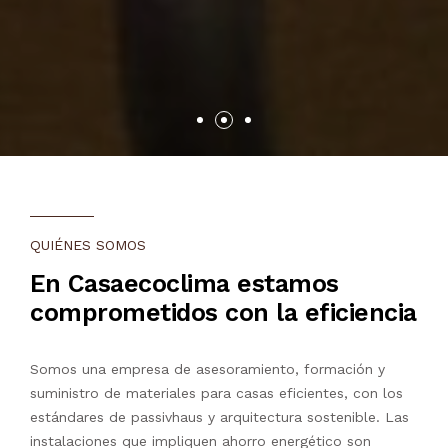
QUIÉNES SOMOS
En Casaecoclima estamos
comprometidos con la eficiencia
Somos una empresa de asesoramiento, formación y
suministro de materiales para casas eficientes, con los
estándares de passivhaus y arquitectura sostenible. Las
instalaciones que impliquen ahorro energético son