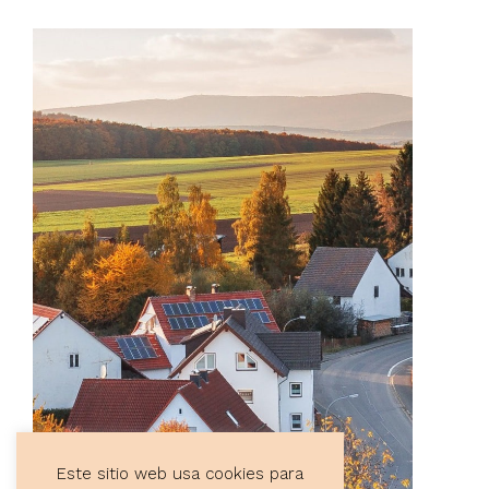
Este sitio web usa cookies para