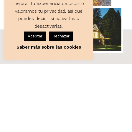
mejorar tu experiencia de usuario.
Valoramos tu privacidad, así que
puedes decidir si activarlas o
desactivarlas.
Aceptar
Rechazar
Saber más sobre las cookies
ASESORÍA
Servicios