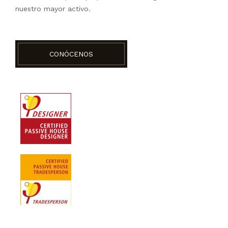
nuestro mayor activo.
CONÓCENOS