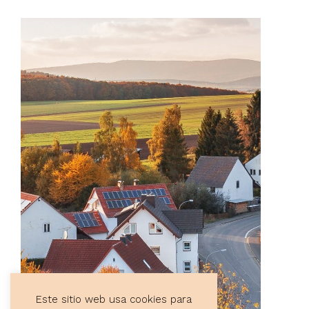
Este sitio web usa cookies para