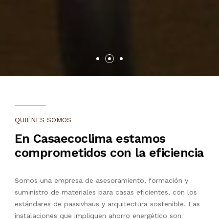
QUIÉNES SOMOS
En Casaecoclima estamos
comprometidos con la eficiencia
Somos una empresa de asesoramiento, formación y
suministro de materiales para casas eficientes, con los
estándares de passivhaus y arquitectura sostenible. Las
instalaciones que impliquen ahorro energético son