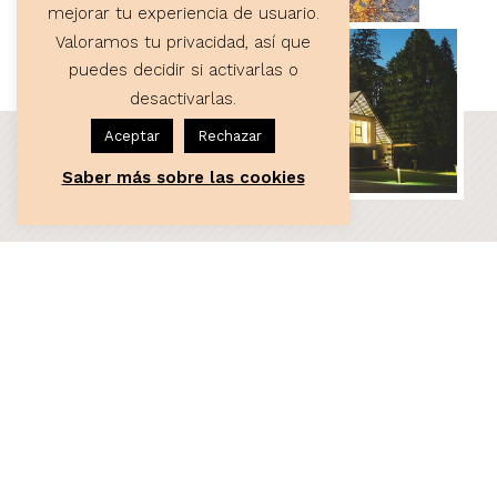
mejorar tu experiencia de usuario.
Valoramos tu privacidad, así que
puedes decidir si activarlas o
desactivarlas.
Aceptar
Rechazar
Saber más sobre las cookies
ASESORÍA
Servicios