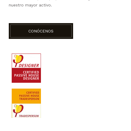
nuestro mayor activo.
CONÓCENOS