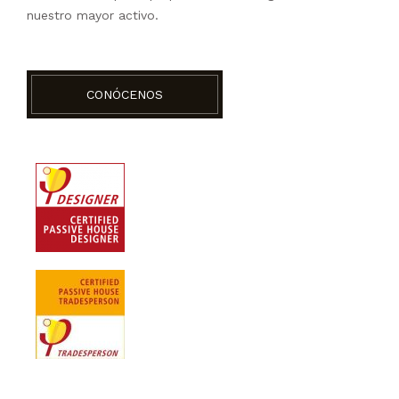
nuestro mayor activo.
CONÓCENOS