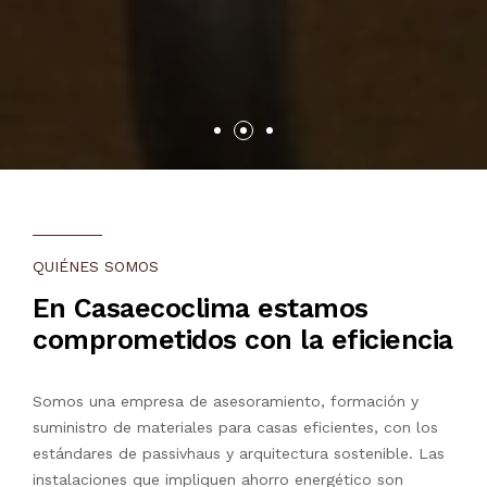
QUIÉNES SOMOS
En Casaecoclima estamos
comprometidos con la eficiencia
Somos una empresa de asesoramiento, formación y
suministro de materiales para casas eficientes, con los
estándares de passivhaus y arquitectura sostenible. Las
instalaciones que impliquen ahorro energético son