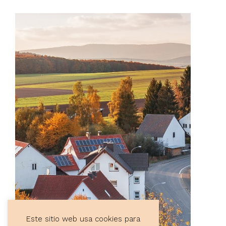
Este sitio web usa cookies para