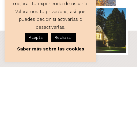
mejorar tu experiencia de usuario.
Valoramos tu privacidad, así que
puedes decidir si activarlas o
desactivarlas.
Aceptar
Rechazar
Saber más sobre las cookies
ASESORÍA
Servicios