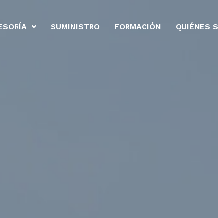
ESORÍA
SUMINISTRO
FORMACIÓN
QUIÉNES 