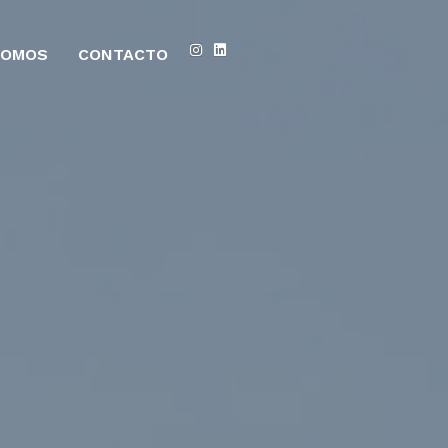
SOMOS
CONTACTO