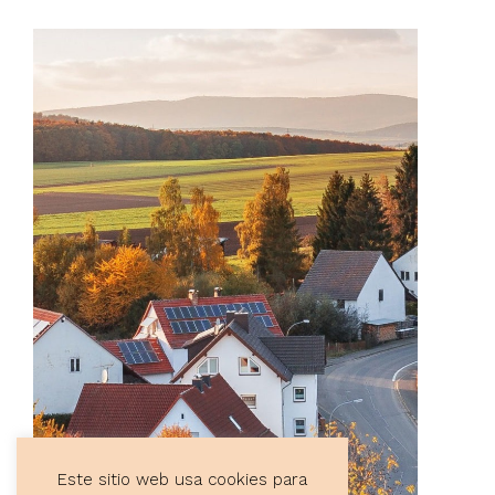
Este sitio web usa cookies para