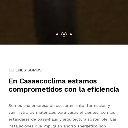
QUIÉNES SOMOS
En Casaecoclima estamos
comprometidos con la eficiencia
Somos una empresa de asesoramiento, formación y
suministro de materiales para casas eficientes, con los
estándares de passivhaus y arquitectura sostenible. Las
instalaciones que impliquen ahorro energético son