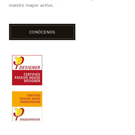
nuestro mayor activo.
CONÓCENOS