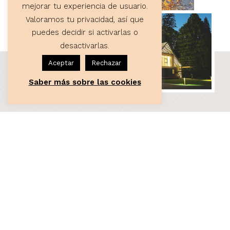
mejorar tu experiencia de usuario.
Valoramos tu privacidad, así que
puedes decidir si activarlas o
desactivarlas.
Aceptar
Rechazar
Saber más sobre las cookies
ASESORÍA
Servicios