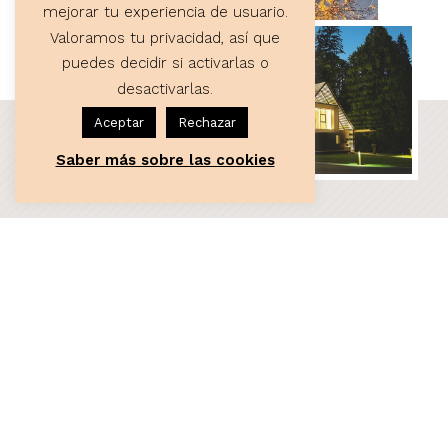
mejorar tu experiencia de usuario.
Valoramos tu privacidad, así que
puedes decidir si activarlas o
desactivarlas.
Aceptar
Rechazar
Saber más sobre las cookies
ASESORÍA
Servicios