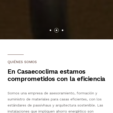
QUIÉNES SOMOS
En Casaecoclima estamos
comprometidos con la eficiencia
Somos una empresa de asesoramiento, formación y
suministro de materiales para casas eficientes, con los
estándares de passivhaus y arquitectura sostenible. Las
instalaciones que impliquen ahorro energético son