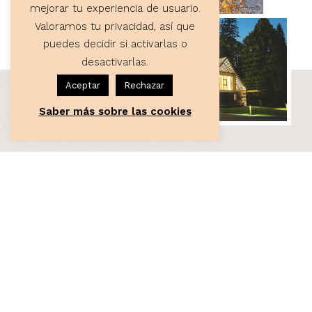
mejorar tu experiencia de usuario.
Valoramos tu privacidad, así que
puedes decidir si activarlas o
desactivarlas.
Aceptar
Rechazar
Saber más sobre las cookies
ASESORÍA
Servicios