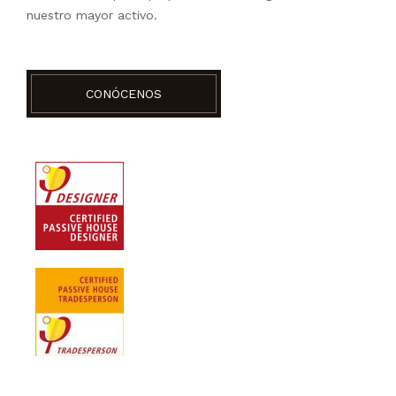
nuestro mayor activo.
CONÓCENOS