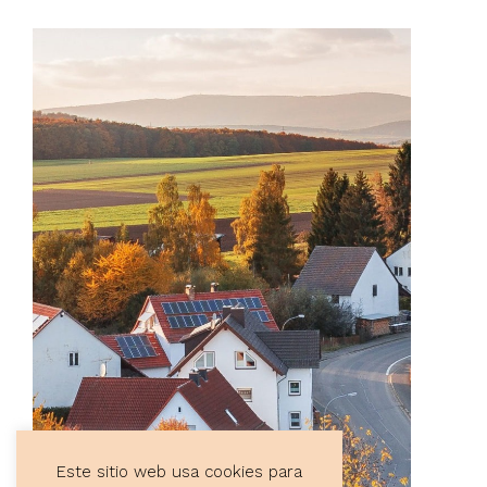
Este sitio web usa cookies para