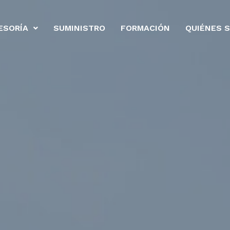
ESORÍA
SUMINISTRO
FORMACIÓN
QUIÉNES 