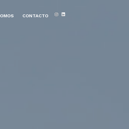
SOMOS
CONTACTO