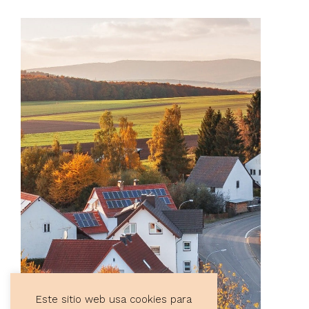
Este sitio web usa cookies para