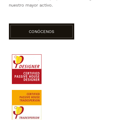
nuestro mayor activo.
CONÓCENOS