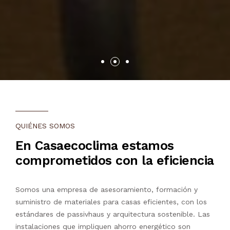
QUIÉNES SOMOS
En Casaecoclima estamos
comprometidos con la eficiencia
Somos una empresa de asesoramiento, formación y
suministro de materiales para casas eficientes, con los
estándares de passivhaus y arquitectura sostenible. Las
instalaciones que impliquen ahorro energético son