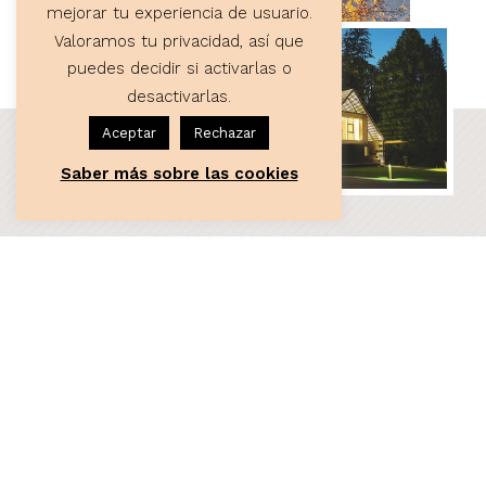
mejorar tu experiencia de usuario.
Valoramos tu privacidad, así que
puedes decidir si activarlas o
desactivarlas.
Aceptar
Rechazar
Saber más sobre las cookies
ASESORÍA
Servicios