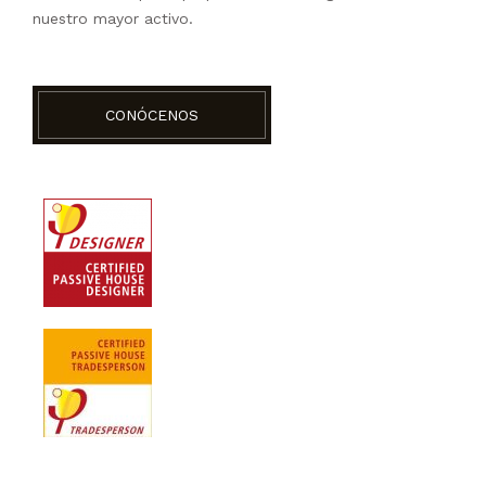
nuestro mayor activo.
CONÓCENOS