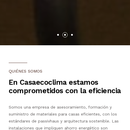
QUIÉNES SOMOS
En Casaecoclima estamos
comprometidos con la eficiencia
Somos una empresa de asesoramiento, formación y
suministro de materiales para casas eficientes, con los
estándares de passivhaus y arquitectura sostenible. Las
instalaciones que impliquen ahorro energético son