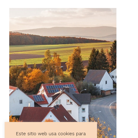
Este sitio web usa cookies para