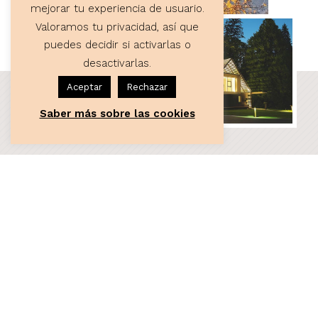
mejorar tu experiencia de usuario.
Valoramos tu privacidad, así que
puedes decidir si activarlas o
desactivarlas.
Aceptar
Rechazar
Saber más sobre las cookies
ASESORÍA
Servicios