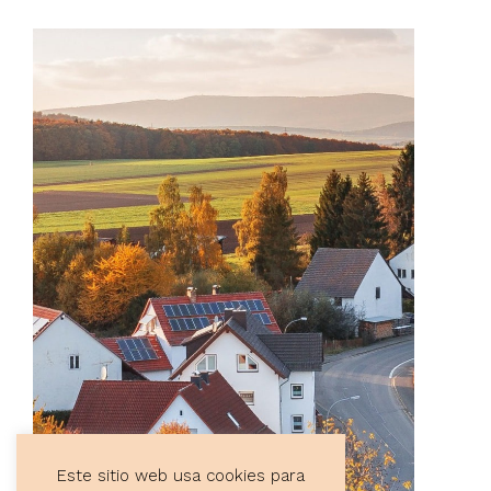
Este sitio web usa cookies para