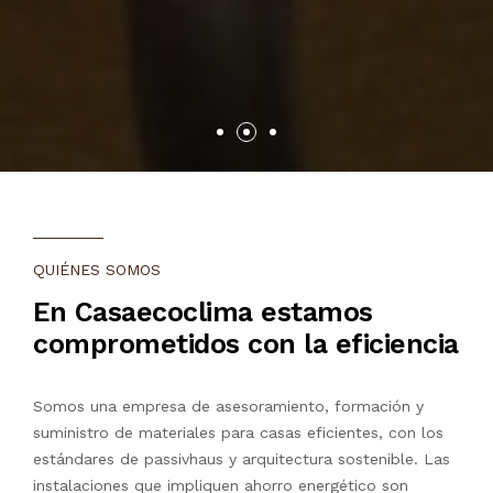
QUIÉNES SOMOS
En Casaecoclima estamos
comprometidos con la eficiencia
Somos una empresa de asesoramiento, formación y
suministro de materiales para casas eficientes, con los
estándares de passivhaus y arquitectura sostenible. Las
instalaciones que impliquen ahorro energético son