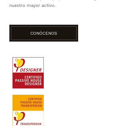
nuestro mayor activo.
CONÓCENOS