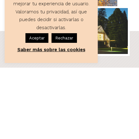
mejorar tu experiencia de usuario.
Valoramos tu privacidad, así que
puedes decidir si activarlas o
desactivarlas.
Aceptar
Rechazar
Saber más sobre las cookies
ASESORÍA
Servicios