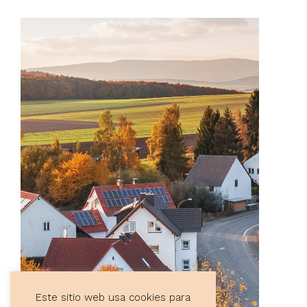
Este sitio web usa cookies para