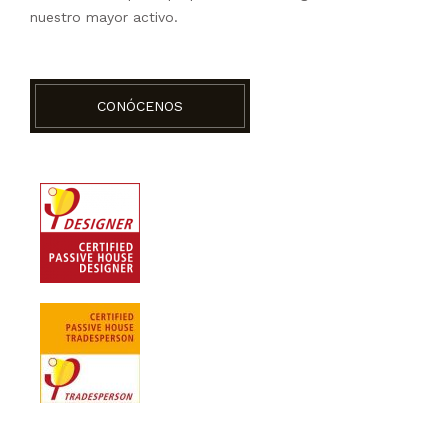
nuestro mayor activo.
CONÓCENOS