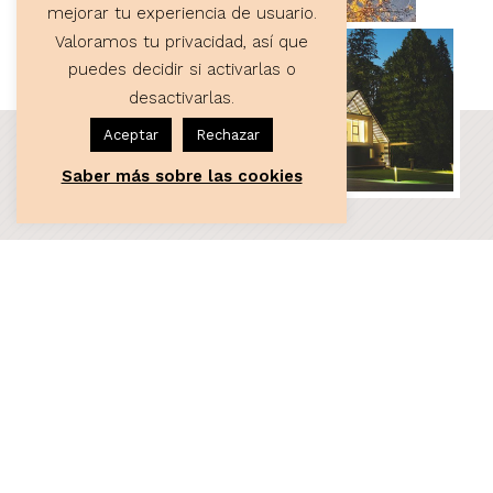
mejorar tu experiencia de usuario.
Valoramos tu privacidad, así que
puedes decidir si activarlas o
desactivarlas.
Aceptar
Rechazar
Saber más sobre las cookies
ASESORÍA
Servicios