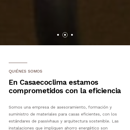
QUIÉNES SOMOS
En Casaecoclima estamos
comprometidos con la eficiencia
Somos una empresa de asesoramiento, formación y
suministro de materiales para casas eficientes, con los
estándares de passivhaus y arquitectura sostenible. Las
instalaciones que impliquen ahorro energético son