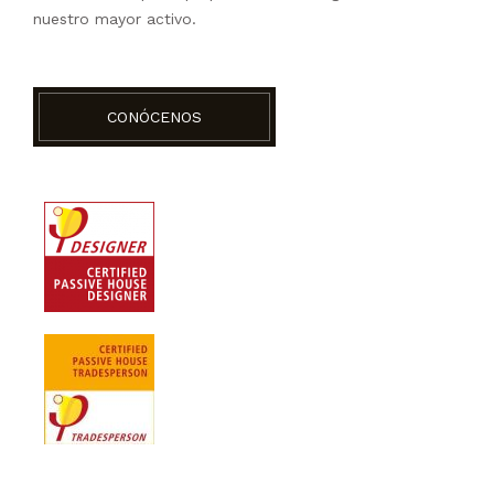
nuestro mayor activo.
CONÓCENOS