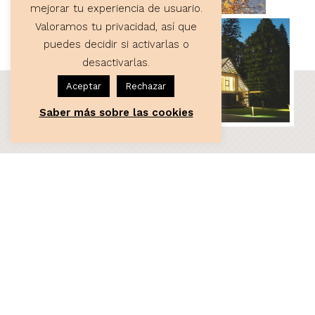
mejorar tu experiencia de usuario.
Valoramos tu privacidad, así que
puedes decidir si activarlas o
desactivarlas.
Aceptar
Rechazar
Saber más sobre las cookies
ASESORÍA
Servicios