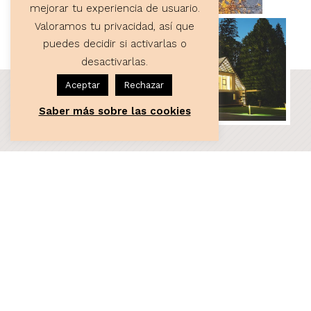
mejorar tu experiencia de usuario.
Valoramos tu privacidad, así que
puedes decidir si activarlas o
desactivarlas.
Aceptar
Rechazar
Saber más sobre las cookies
ASESORÍA
Servicios