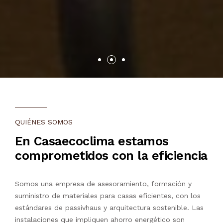
QUIÉNES SOMOS
En Casaecoclima estamos
comprometidos con la eficiencia
Somos una empresa de asesoramiento, formación y
suministro de materiales para casas eficientes, con los
estándares de passivhaus y arquitectura sostenible. Las
instalaciones que impliquen ahorro energético son