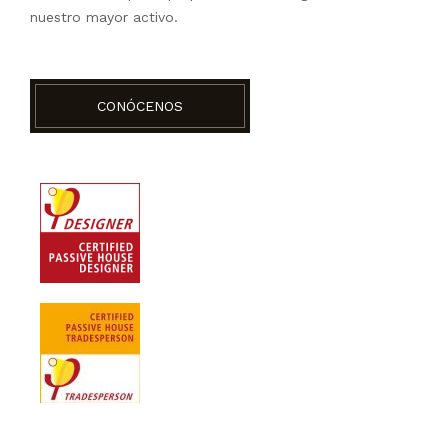
nuestro mayor activo.
CONÓCENOS