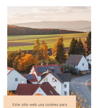
Este sitio web usa cookies para