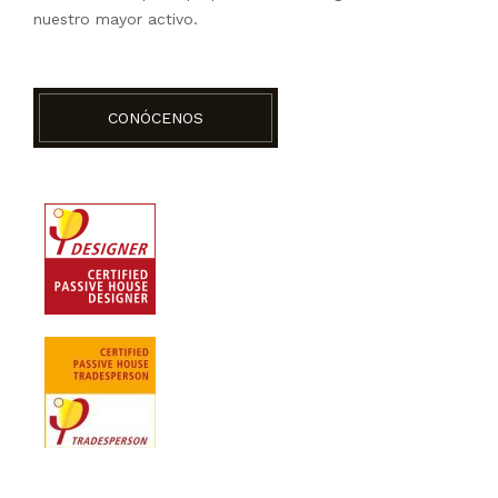
nuestro mayor activo.
CONÓCENOS