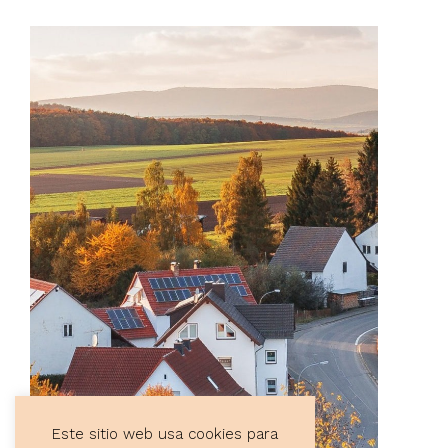
Este sitio web usa cookies para