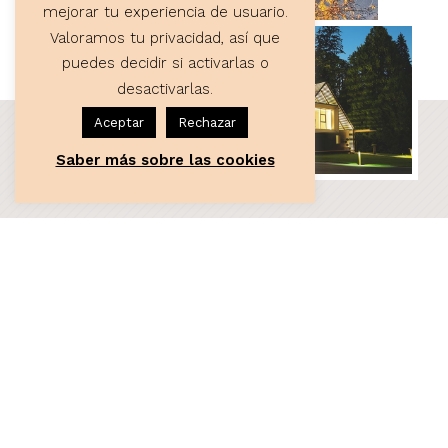
mejorar tu experiencia de usuario.
Valoramos tu privacidad, así que
puedes decidir si activarlas o
desactivarlas.
Aceptar
Rechazar
Saber más sobre las cookies
ASESORÍA
Servicios