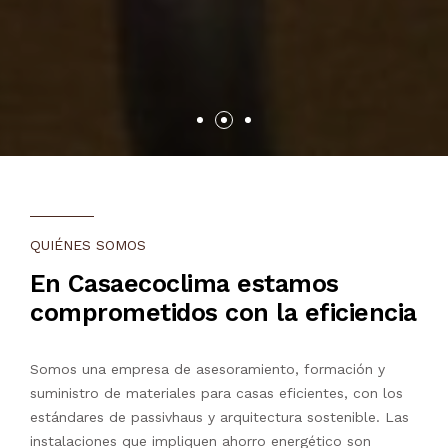
QUIÉNES SOMOS
En Casaecoclima estamos
comprometidos con la eficiencia
Somos una empresa de asesoramiento, formación y
suministro de materiales para casas eficientes, con los
estándares de passivhaus y arquitectura sostenible. Las
instalaciones que impliquen ahorro energético son