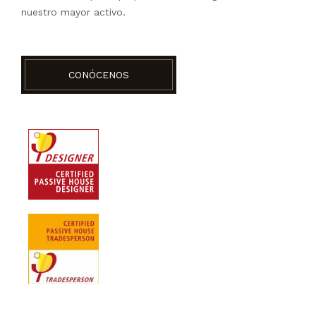
nuestro mayor activo.
CONÓCENOS