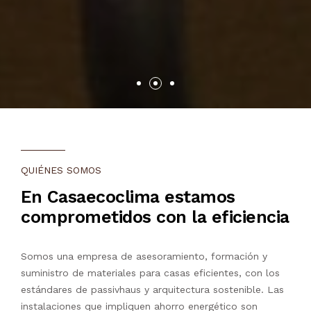
QUIÉNES SOMOS
En Casaecoclima estamos
comprometidos con la eficiencia
Somos una empresa de asesoramiento, formación y
suministro de materiales para casas eficientes, con los
estándares de passivhaus y arquitectura sostenible. Las
instalaciones que impliquen ahorro energético son