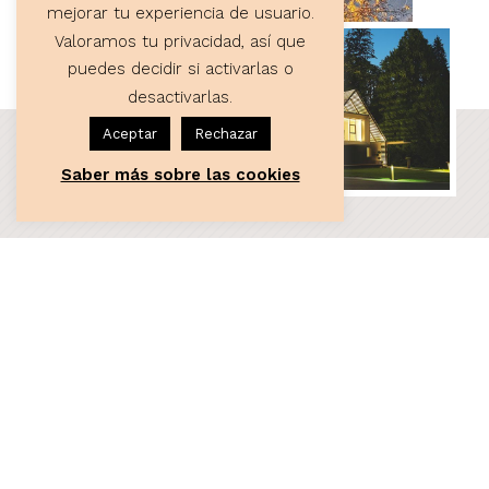
mejorar tu experiencia de usuario.
Valoramos tu privacidad, así que
puedes decidir si activarlas o
desactivarlas.
Aceptar
Rechazar
Saber más sobre las cookies
ASESORÍA
Servicios