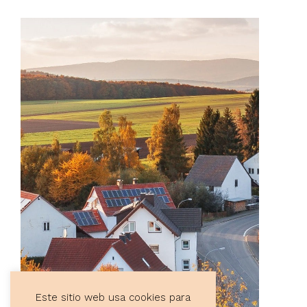
Este sitio web usa cookies para