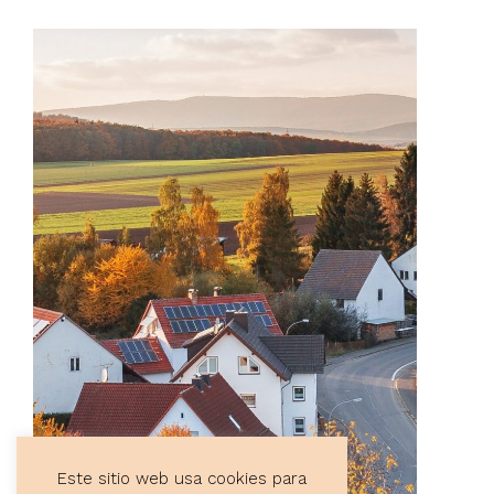
Este sitio web usa cookies para