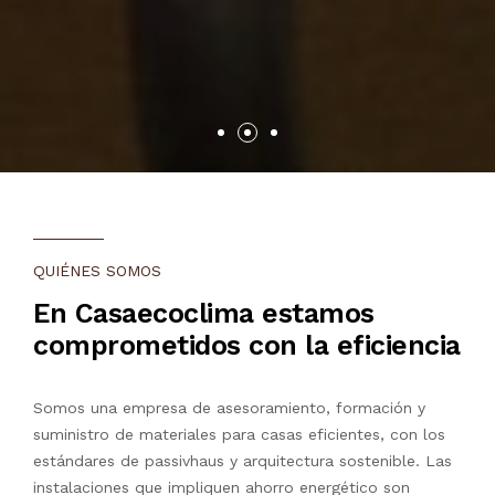
QUIÉNES SOMOS
En Casaecoclima estamos
comprometidos con la eficiencia
Somos una empresa de asesoramiento, formación y
suministro de materiales para casas eficientes, con los
estándares de passivhaus y arquitectura sostenible. Las
instalaciones que impliquen ahorro energético son