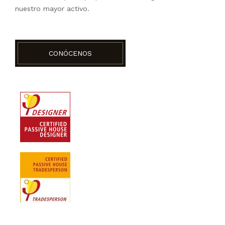
nuestro mayor activo.
CONÓCENOS