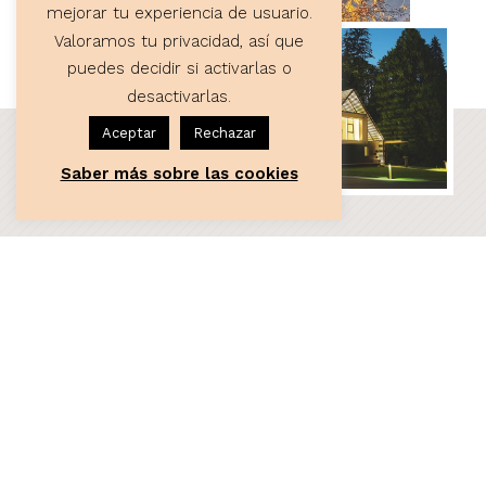
mejorar tu experiencia de usuario.
Valoramos tu privacidad, así que
puedes decidir si activarlas o
desactivarlas.
Aceptar
Rechazar
Saber más sobre las cookies
ASESORÍA
Servicios