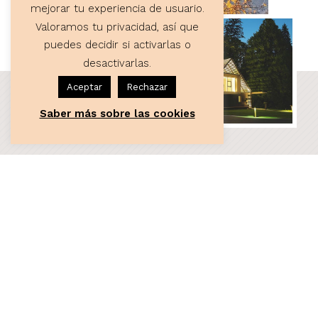
mejorar tu experiencia de usuario.
Valoramos tu privacidad, así que
puedes decidir si activarlas o
desactivarlas.
Aceptar
Rechazar
Saber más sobre las cookies
ASESORÍA
Servicios