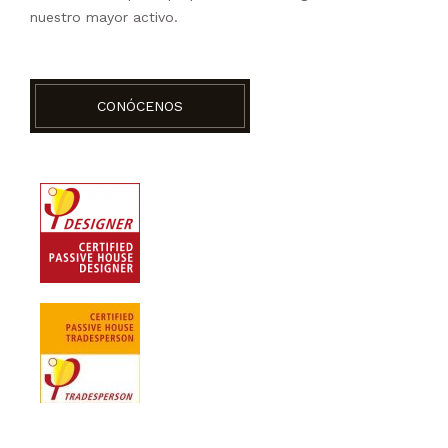
nuestro mayor activo.
CONÓCENOS