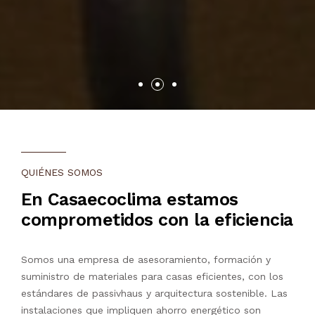
QUIÉNES SOMOS
En Casaecoclima estamos
comprometidos con la eficiencia
Somos una empresa de asesoramiento, formación y
suministro de materiales para casas eficientes, con los
estándares de passivhaus y arquitectura sostenible. Las
instalaciones que impliquen ahorro energético son