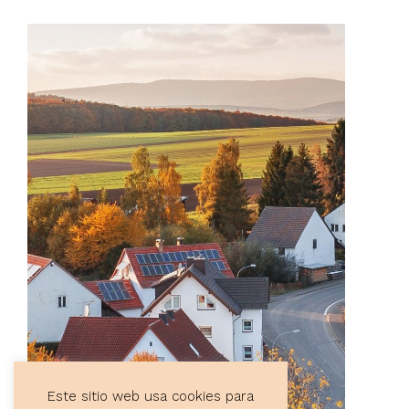
Este sitio web usa cookies para