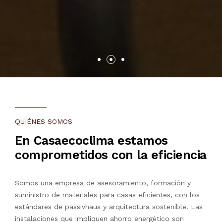
QUIÉNES SOMOS
En Casaecoclima estamos
comprometidos con la eficiencia
Somos una empresa de asesoramiento, formación y
suministro de materiales para casas eficientes, con los
estándares de passivhaus y arquitectura sostenible. Las
instalaciones que impliquen ahorro energético son