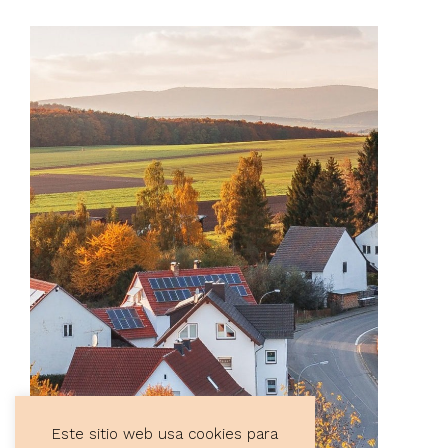
Este sitio web usa cookies para