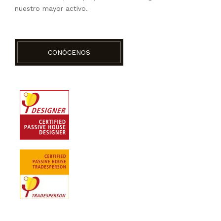
nuestro mayor activo.
CONÓCENOS