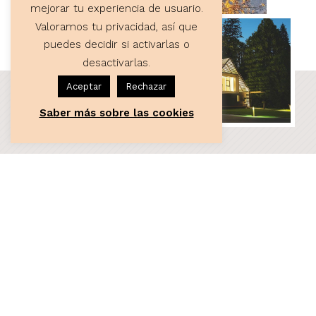
mejorar tu experiencia de usuario.
Valoramos tu privacidad, así que
puedes decidir si activarlas o
desactivarlas.
Aceptar
Rechazar
Saber más sobre las cookies
ASESORÍA
Servicios