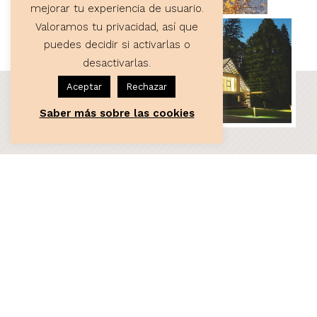
mejorar tu experiencia de usuario.
Valoramos tu privacidad, así que
puedes decidir si activarlas o
desactivarlas.
Aceptar
Rechazar
Saber más sobre las cookies
ASESORÍA
Servicios