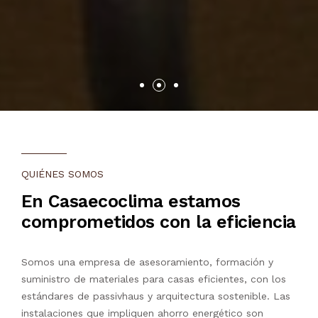
QUIÉNES SOMOS
En Casaecoclima estamos
comprometidos con la eficiencia
Somos una empresa de asesoramiento, formación y
suministro de materiales para casas eficientes, con los
estándares de passivhaus y arquitectura sostenible. Las
instalaciones que impliquen ahorro energético son