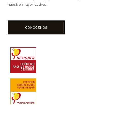
nuestro mayor activo.
CONÓCENOS