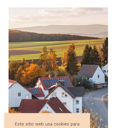
Este sitio web usa cookies para